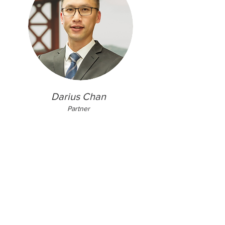
Darius Chan
Partner